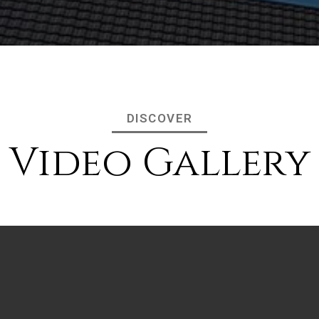
DISCOVER
Video Gallery