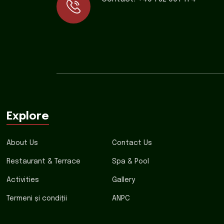
Explore
About Us
Contact Us
Restaurant & Terrace
Spa & Pool
Activities
Gallery
Termeni și condiții
ANPC