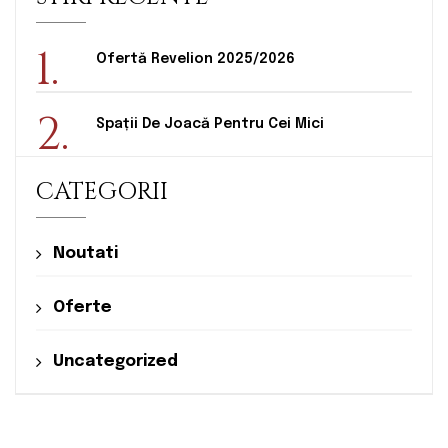
1.
Ofertă Revelion 2025/2026
2.
Spații De Joacă Pentru Cei Mici
CATEGORII
Noutati
Oferte
Uncategorized