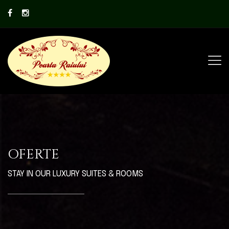
OFERTE
STAY IN OUR LUXURY SUITES & ROOMS