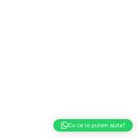
Cu ce te putem ajuta?