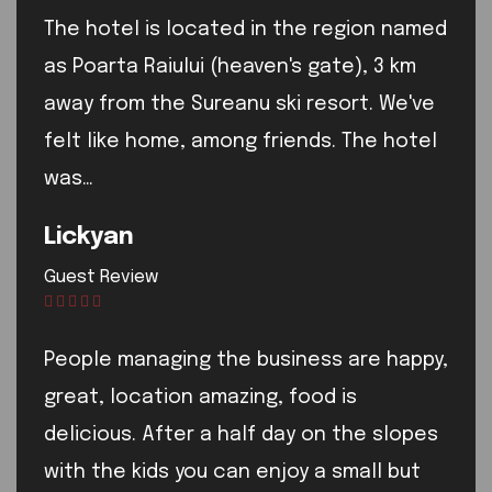
The hotel is located in the region named
as Poarta Raiului (heaven's gate), 3 km
away from the Sureanu ski resort. We've
felt like home, among friends. The hotel
was…
Lickyan
Guest Review
People managing the business are happy,
great, location amazing, food is
delicious. After a half day on the slopes
with the kids you can enjoy a small but