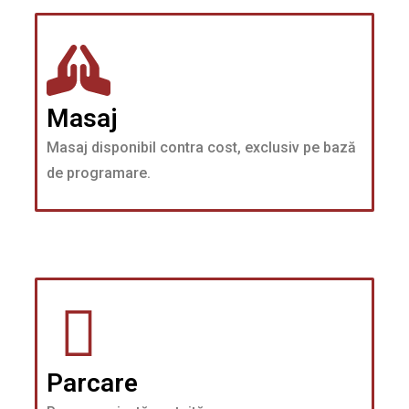
Masaj
Masaj disponibil contra cost, exclusiv pe bază
de programare.
Parcare