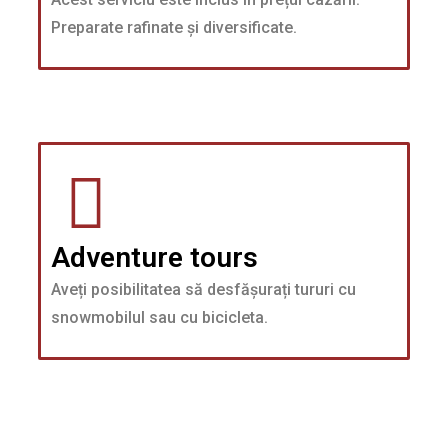
Preparate rafinate și diversificate.
Adventure tours
Aveți posibilitatea să desfășurați tururi cu
snowmobilul sau cu bicicleta.