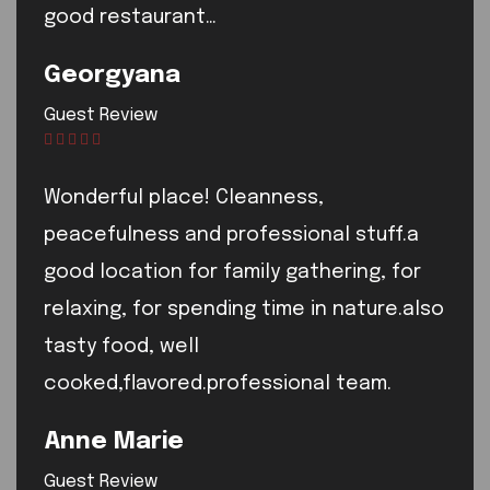
good restaurant…
Georgyana
Guest Review
Wonderful place! Cleanness,
peacefulness and professional stuff.a
good location for family gathering, for
relaxing, for spending time in nature.also
tasty food, well
cooked,flavored.professional team.
Anne Marie
Guest Review