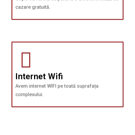
cazare gratuită.
Internet Wifi
Avem internet WIFI pe toată suprafața
complexului.