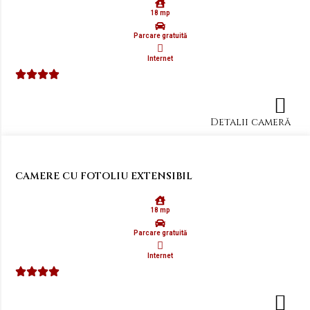
18 mp
Parcare gratuită
Internet
Detalii cameră
CAMERE CU FOTOLIU EXTENSIBIL
18 mp
Parcare gratuită
Internet