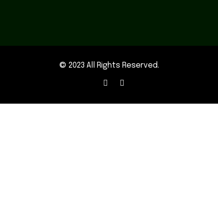
© 2023 All Rights Reserved.