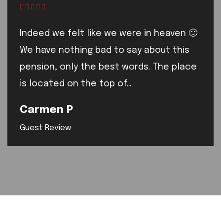
Indeed we felt like we were in heaven 🙂
We have nothing bad to say about this
pension, only the best words. The place
is located on the top of…
Carmen P
Guest Review