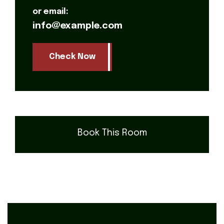
or email:
info@example.com
Check Now
Book This Room