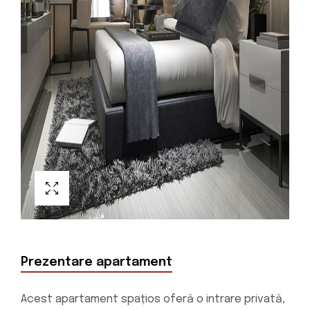
Prezentare apartament
Acest apartament spațios oferă o intrare privată,