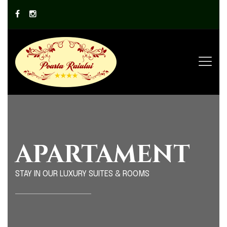
APARTAMENT
STAY IN OUR LUXURY SUITES & ROOMS