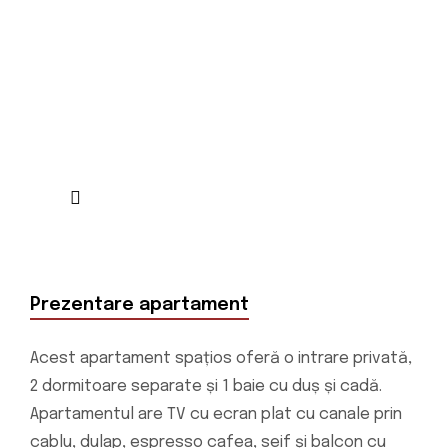
Prezentare apartament
Acest apartament spațios oferă o intrare privată,
2 dormitoare separate și 1 baie cu duș și cadă.
Apartamentul are TV cu ecran plat cu canale prin
cablu, dulap, espresso cafea, seif și balcon cu