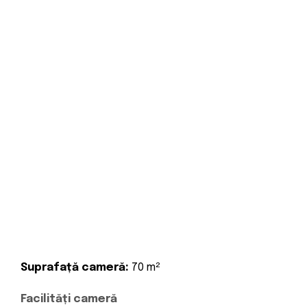
Suprafață cameră:
70 m²
Facilități cameră