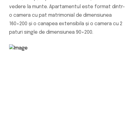
vedere la munte. Apartamentul este format dintr-
o camera cu pat matrimonial de dimensiunea
160×200 și o canapea extensibila și o camera cu 2
paturi single de dimensiunea 90×200.