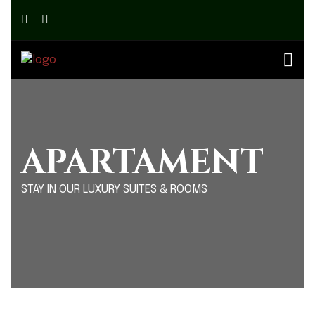
APARTAMENT
STAY IN OUR LUXURY SUITES & ROOMS