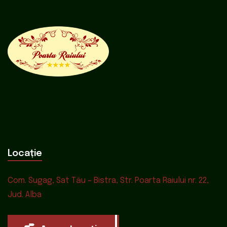
Locație
Com. Sugag, Sat Tău – Bistra, Str. Poarta Raiului nr. 22,
Jud. Alba