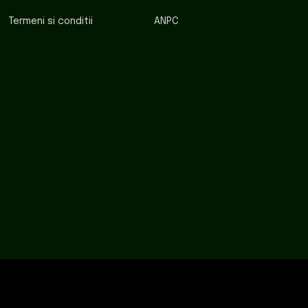
Termeni si conditii
ANPC