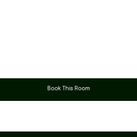
Book This Room