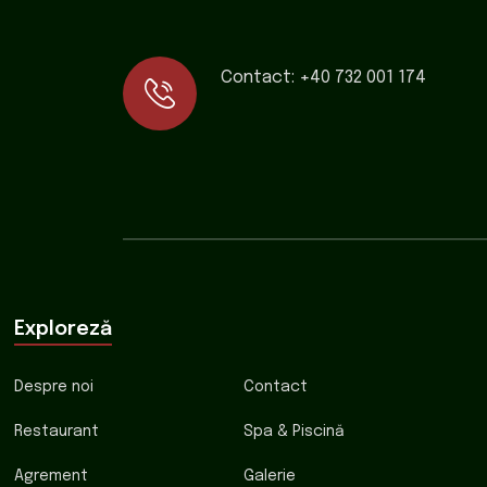
Contact:
+40 732 001 174
Exploreză
Despre noi
Contact
Restaurant
Spa & Piscină
Agrement
Galerie