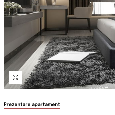
Prezentare apartament