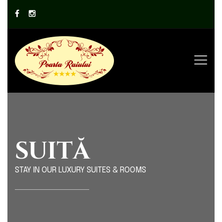
SUITĂ
STAY IN OUR LUXURY SUITES & ROOMS