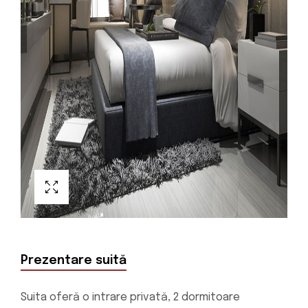
Prezentare suită
Suita oferă o intrare privată, 2 dormitoare