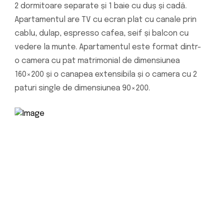
2 dormitoare separate și 1 baie cu duș și cadă.
Apartamentul are TV cu ecran plat cu canale prin
cablu, dulap, espresso cafea, seif și balcon cu
vedere la munte. Apartamentul este format dintr-
o camera cu pat matrimonial de dimensiunea
160×200 și o canapea extensibila și o camera cu 2
paturi single de dimensiunea 90×200.