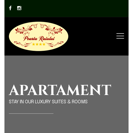
APARTAMENT
STAY IN OUR LUXURY SUITES & ROOMS