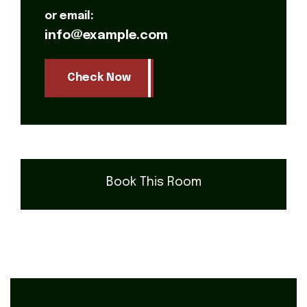
or email:
info@example.com
Check Now
Book This Room