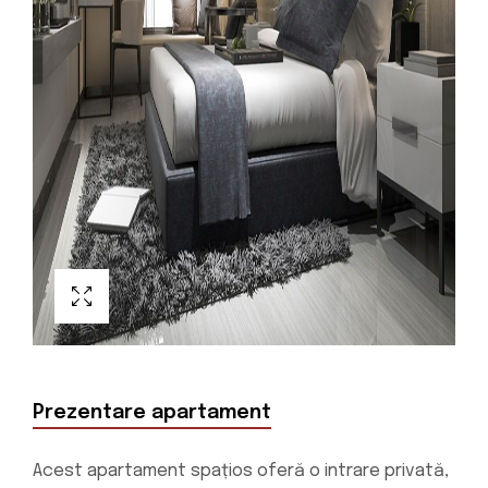
Prezentare apartament
Acest apartament spațios oferă o intrare privată,